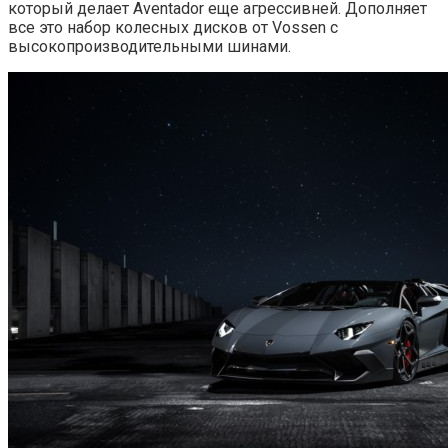
который делает Aventador еще агрессивней. Дополняет
все это набор колесных дисков от Vossen с
высокопроизводительными шинами.