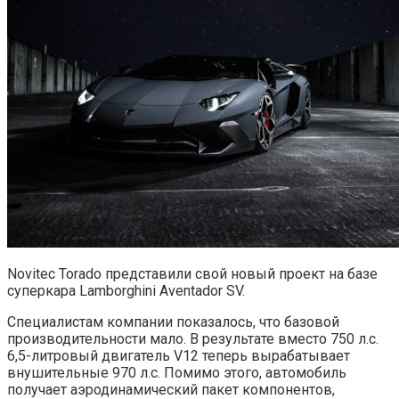
Novitec Torado представили свой новый проект на базе
суперкара Lamborghini Aventador SV.
Специалистам компании показалось, что базовой
производительности мало. В результате вместо 750 л.с.
6,5-литровый двигатель V12 теперь вырабатывает
внушительные 970 л.с. Помимо этого, автомобиль
получает аэродинамический пакет компонентов,