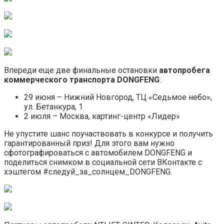
Впереди еще две финальные остановки
автопробега
коммерческого транспорта DONGFENG
:
29 июня – Нижний Новгород, ТЦ «Седьмое небо»,
ул. Бетанкура, 1
2 июля – Москва, картинг-центр «Лидер»
Не упустите шанс поучаствовать в конкурсе и получить
гарантированный приз! Для этого вам нужно
сфотографироваться с автомобилем DONGFENG и
поделиться снимком в социальной сети ВКонтакте с
хэштегом #следуй_за_солнцем_DONGFENG.