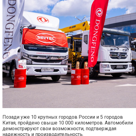
Позади уже 10 крупных городов России и 5 городов
Китая, пройдено свыше 10 000 километров. Автомобили
демонстрируют свои возможности, подтверждая
надежность и производительность.