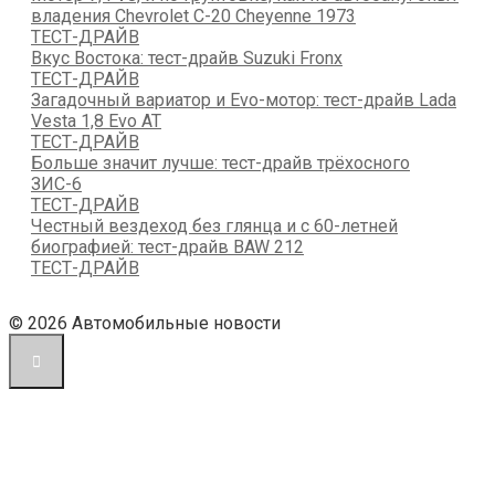
владения Chevrolet C-20 Cheyenne 1973
ТЕСТ-ДРАЙВ
Вкус Востока: тест-драйв Suzuki Fronx
ТЕСТ-ДРАЙВ
Загадочный вариатор и Evo-мотор: тест-драйв Lada
Vesta 1,8 Evo AT
ТЕСТ-ДРАЙВ
Больше значит лучше: тест-драйв трёхосного
ЗИС-6
ТЕСТ-ДРАЙВ
Честный вездеход без глянца и с 60-летней
биографией: тест-драйв BAW 212
ТЕСТ-ДРАЙВ
© 2026 Автомобильные новости