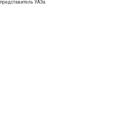
представитель УАЗа.