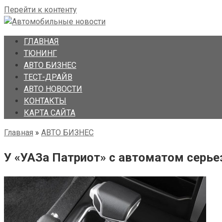
Перейти к контенту
ГЛАВНАЯ
ТЮНИНГ
АВТО БИЗНЕС
ТЕСТ-ДРАЙВ
АВТО НОВОСТИ
КОНТАКТЫ
КАРТА САЙТА
Главная
»
АВТО БИЗНЕС
У «УАЗа Патриот» с автоматом серь