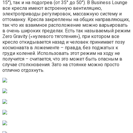
15°), так и на подогрев (от 35° до 50°). В Business Lounge
все кресла имеют встроенную вентиляцию,
электроприводы регулировок, массажную систему и
оттоманку. Кресла закреплены на общих направляющих,
так что их взаимное расположение можно варьировать
в очень широких пределах. Есть так называемый режим
Zero Gravity («нулевого тяготения»), при котором все
кресло откидывается назад и человек принимает позу
космонавта в ложементе – правда, без поджатых к
груди коленей. Использовать этот режим на ходу не
получится – считается, что это может быть опасным в
случае столкновения. Зато на стоянке можно просто
отлично отдохнуть.