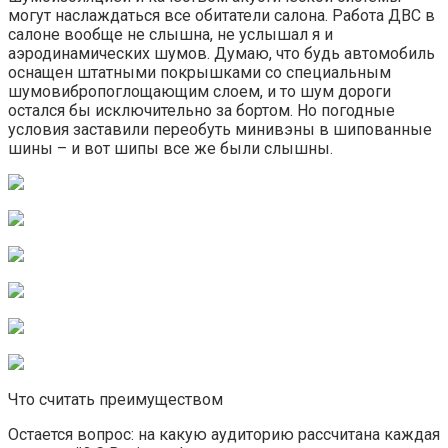
могут наслаждаться все обитатели салона. Работа ДВС в
салоне вообще не слышна, не услышал я и
аэродинамических шумов. Думаю, что будь автомобиль
оснащен штатными покрышками со специальным
шумовибропоглощающим слоем, и то шум дороги
остался бы исключительно за бортом. Но погодные
условия заставили переобуть минивэны в шипованные
шины – и вот шипы все же были слышны.
Что считать преимуществом
Остается вопрос: на какую аудиторию рассчитана каждая