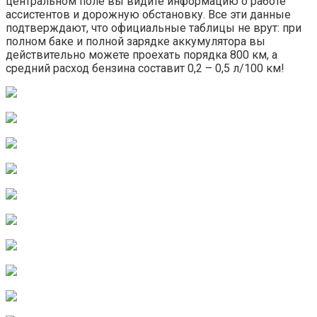
центральном поле вы видите информацию о работе
ассистентов и дорожную обстановку. Все эти данные
подтверждают, что официальные таблицы не врут: при
полном баке и полной зарядке аккумулятора вы
действительно можете проехать порядка 800 км, а
средний расход бензина составит 0,2 – 0,5 л/100 км!