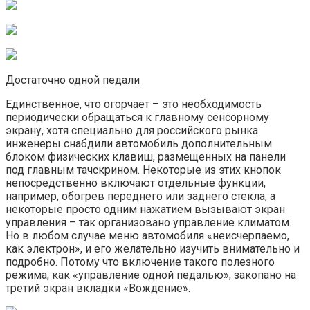
Достаточно одной педали
Единственное, что огорчает – это необходимость
периодически обращаться к главному сенсорному
экрану, хотя специально для российского рынка
инженеры снабдили автомобиль дополнительным
блоком физических клавиш, размещенных на панели
под главным тачскрином. Некоторые из этих кнопок
непосредственно включают отдельные функции,
например, обогрев переднего или заднего стекла, а
некоторые просто одним нажатием вызывают экран
управления – так организовано управление климатом.
Но в любом случае меню автомобиля «неисчерпаемо,
как электрон», и его желательно изучить внимательно и
подробно. Потому что включение такого полезного
режима, как «управление одной педалью», закопано на
третий экран вкладки «Вождение».