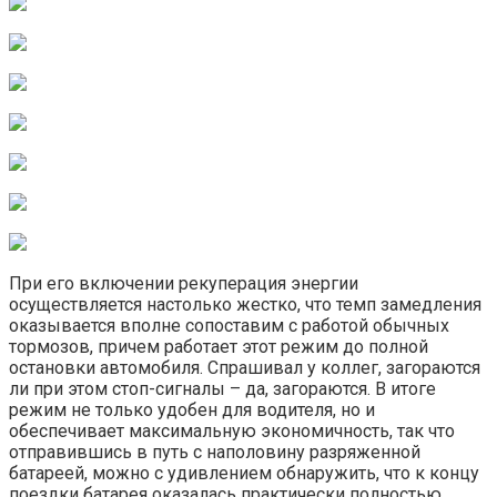
При его включении рекуперация энергии
осуществляется настолько жестко, что темп замедления
оказывается вполне сопоставим с работой обычных
тормозов, причем работает этот режим до полной
остановки автомобиля. Спрашивал у коллег, загораются
ли при этом стоп-сигналы – да, загораются. В итоге
режим не только удобен для водителя, но и
обеспечивает максимальную экономичность, так что
отправившись в путь с наполовину разряженной
батареей, можно с удивлением обнаружить, что к концу
поездки батарея оказалась практически полностью