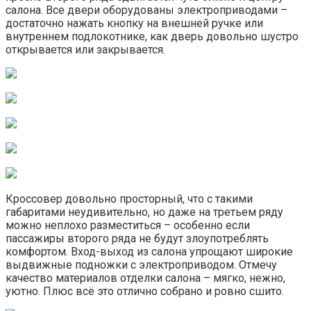
салона. Все двери оборудованы электроприводами –
достаточно нажать кнопку на внешней ручке или
внутреннем подлокотнике, как дверь довольно шустро
открывается или закрывается.
Кроссовер довольно просторный, что с такими
габаритами неудивительно, но даже на третьем ряду
можно неплохо разместиться – особенно если
пассажиры второго ряда не будут злоупотреблять
комфортом. Вход-выход из салона упрощают широкие
выдвижные подножки с электроприводом. Отмечу
качество материалов отделки салона – мягко, нежно,
уютно. Плюс всё это отлично собрано и ровно сшито.