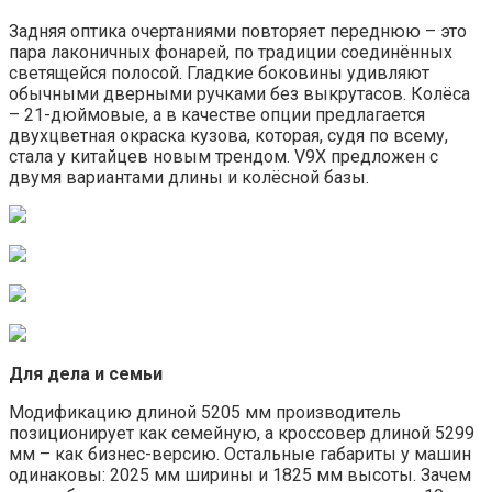
Задняя оптика очертаниями повторяет переднюю – это
пара лаконичных фонарей, по традиции соединённых
светящейся полосой. Гладкие боковины удивляют
обычными дверными ручками без выкрутасов. Колёса
– 21-дюймовые, а в качестве опции предлагается
двухцветная окраска кузова, которая, судя по всему,
стала у китайцев новым трендом. V9X предложен с
двумя вариантами длины и колёсной базы.
Для дела и семьи
Модификацию длиной 5205 мм производитель
позиционирует как семейную, а кроссовер длиной 5299
мм – как бизнес-версию. Остальные габариты у машин
одинаковы: 2025 мм ширины и 1825 мм высоты. Зачем