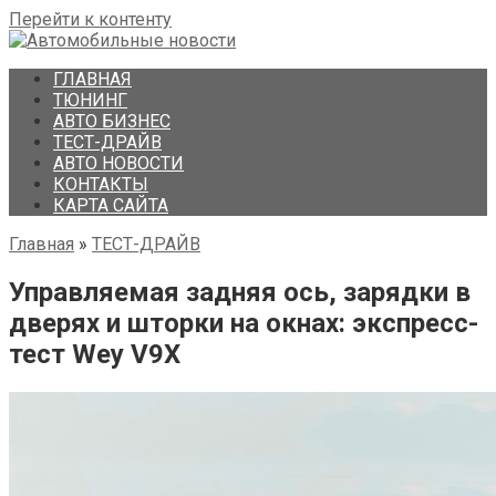
Перейти к контенту
ГЛАВНАЯ
ТЮНИНГ
АВТО БИЗНЕС
ТЕСТ-ДРАЙВ
АВТО НОВОСТИ
КОНТАКТЫ
КАРТА САЙТА
Главная
»
ТЕСТ-ДРАЙВ
Управляемая задняя ось, зарядки в
дверях и шторки на окнах: экспресс-
тест Wey V9X