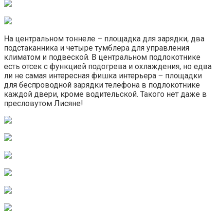
На центральном тоннеле – площадка для зарядки, два
подстаканника и четыре тумблера для управления
климатом и подвеской. В центральном подлокотнике
есть отсек с функцией подогрева и охлаждения, но едва
ли не самая интересная фишка интерьера – площадки
для беспроводной зарядки телефона в подлокотнике
каждой двери, кроме водительской. Такого нет даже в
пресловутом Лисяне!