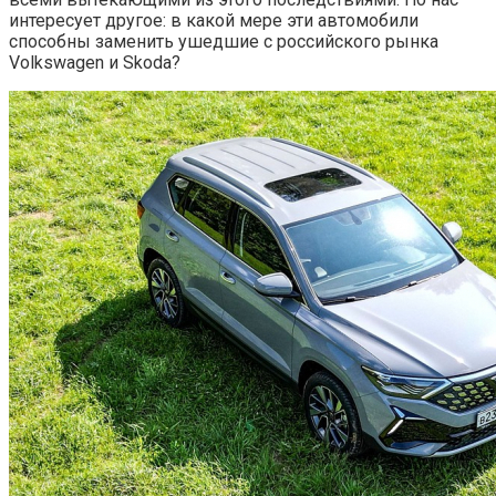
интересует другое: в какой мере эти автомобили
способны заменить ушедшие с российского рынка
Volkswagen и Skoda?