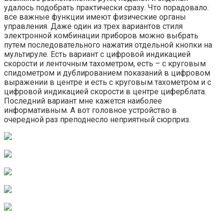
удалось подобрать практически сразу. Что порадовало:
все важные функции имеют физические органы
управления. Даже один из трех вариантов стиля
электронной комбинации приборов можно выбрать
путем последовательного нажатия отдельной кнопки на
мультируле. Есть вариант с цифровой индикацией
скорости и ленточным тахометром, есть – с круговым
спидометром и дублированием показаний в цифровом
выражении в центре и есть с круговым тахометром и с
цифровой индикацией скорости в центре циферблата.
Последний вариант мне кажется наиболее
информативным. А вот головное устройство в
очередной раз преподнесло неприятный сюрприз.