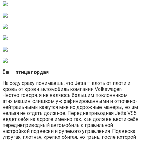
Ёж – птица гордая
На ходу сразу понимаешь, что Jetta – плоть от плоти и
кровь от крови автомобиль компании Volkswagen.
Честно говоря, я не являюсь большим поклонником
этих машин: слишком уж рафинированными и отточено-
нейтральными кажутся мне их дорожные манеры, но им
нельзя не отдать должное. Переднеприводная Jetta VS5
ведет себя на дороге именно так, как должен вести себя
переднеприводный автомобиль с правильной
настройкой подвески и рулевого управления. Подвеска
упругая, плотная, крепко сбитая, но грань, после которой