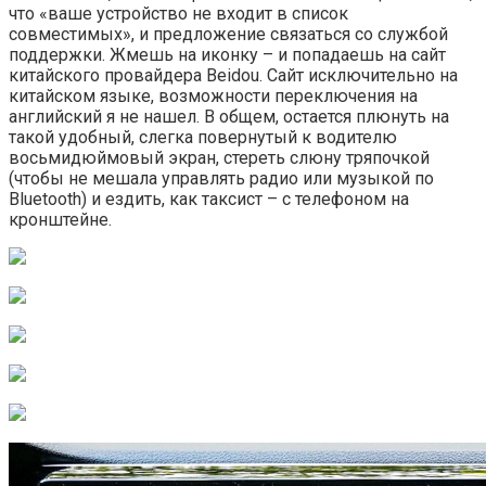
что «ваше устройство не входит в список
совместимых», и предложение связаться со службой
поддержки. Жмешь на иконку – и попадаешь на сайт
китайского провайдера Beidou. Сайт исключительно на
китайском языке, возможности переключения на
английский я не нашел. В общем, остается плюнуть на
такой удобный, слегка повернутый к водителю
восьмидюймовый экран, стереть слюну тряпочкой
(чтобы не мешала управлять радио или музыкой по
Bluetooth) и ездить, как таксист – с телефоном на
кронштейне.