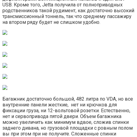
USB. Кроме того, Jetta получила от полноприводных
родственников такой рудимент, как достаточно высокий
трансмиссионный тоннель, так что среднему пассажиру
на втором ряду будет не слишком удобно.
Багажник достаточно большой, 482 литра по VDA, но все
внутренние панели жесткие, нет ни крючков для
фиксации груза, ни 12-вольтовой розетки. Естественно,
нет и сервопривода пятой двери. Объем багажника
можно увеличить как минимум вдвое, сложив спинки
заднего дивана, но грузовой площадки с ровным полом
вы при этом при не получите. Сложенные спинки