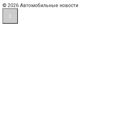
© 2026 Автомобильные новости