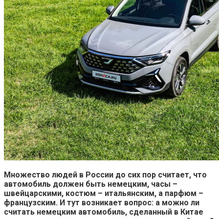
Множество людей в России до сих пор считает, что
автомобиль должен быть немецким, часы –
швейцарскими, костюм – итальянским, а парфюм –
французским. И тут возникает вопрос: а можно ли
считать немецким автомобиль, сделанный в Китае