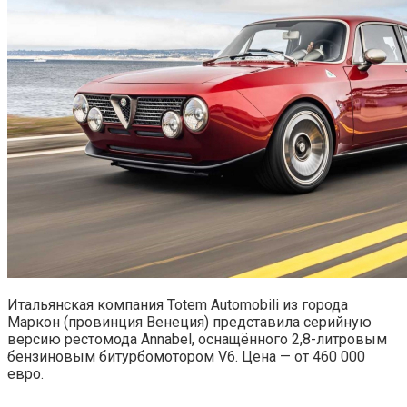
Итальянская компания Totem Automobili из города
Маркон (провинция Венеция) представила серийную
версию рестомода Annabel, оснащённого 2,8-литровым
бензиновым битурбомотором V6. Цена — от 460 000
евро.