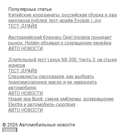
Популярные статьи
Китайские координаты, российская сборка и два
миллиона рублей: тест-драйв Evolute i-Joy
ТЕСТ-ДРАЙВ
Австралийский близнец Opel Insignia покидает
рынок: Holden объявил о сокращении линейки
АВТО НОВОСТИ
Длительный тест Lexus NX 300. Часть 3: на стыке
жанров
ТЕСТ-ДРАЙВ
Специалисты рассказали, как выбрать
трансмиссионное масло и не навредить
автомобилю
АВТО НОВОСТИ
Новая эра Buick: смена эмблемы, возвращение
Electra и автомобиль-сюрприз
АВТО НОВОСТИ
© 2026 Автомобильные новости