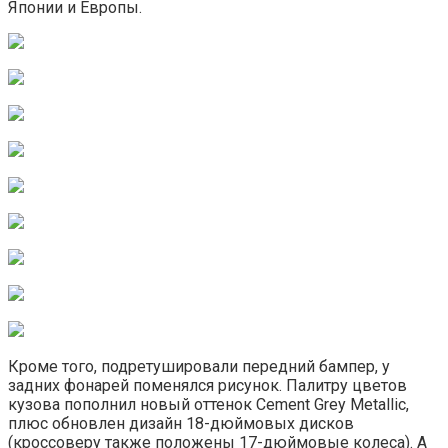
Японии и Европы.
Кроме того, подретушировали передний бампер, у
задних фонарей поменялся рисунок. Палитру цветов
кузова пополнил новый оттенок Cement Grey Metallic,
плюс обновлен дизайн 18-дюймовых дисков
(кроссоверу также положены 17-дюймовые колеса). А