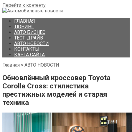
Перейти к контенту
ГЛАВНАЯ
ТЮНИНГ
АВТО БИЗНЕС
ТЕСТ-ДРАЙВ
АВТО НОВОСТИ
КОНТАКТЫ
КАРТА САЙТА
Главная
»
АВТО НОВОСТИ
Обновлённый кроссовер Toyota
Corolla Cross: стилистика
престижных моделей и старая
техника