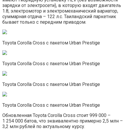
зарядки от электросети), в которую входят двигатель
1.8, электромотор и электромеханический вариатор,
суммарная отдача – 122 л.с. Таиландский паркетник
бывает только с передним приводом.
Toyota Corolla Cross с пакетом Urban Prestige
Toyota Corolla Cross с пакетом Urban Prestige
Toyota Corolla Cross с пакетом Urban Prestige
Toyota Corolla Cross с пакетом Urban Prestige
Обновленная Toyota Corolla Cross стоит 999 000 –
1 254 000 батов, что эквивалентно примерно 2,5 млн –
3,2 млн рублей по актуальному курсу.