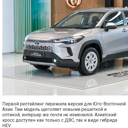
Первой рестайлинг пережила версия для Юго-Восточной
Азии. Там модель щеголяет новыми решеткой и
оптикой, интерьер же почти не изменился. Азиатский
кросс доступен как только с ДВС, так и виде гибрида
HEV.