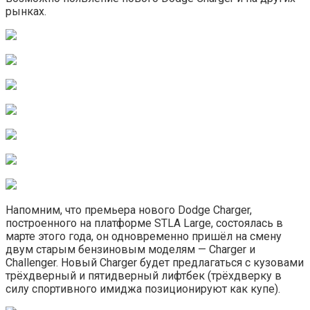
рынках.
Напомним, что премьера нового Dodge Charger,
построенного на платформе STLA Large, состоялась в
марте этого года, он одновременно пришёл на смену
двум старым бензиновым моделям — Charger и
Challenger. Новый Charger будет предлагаться с кузовами
трёхдверный и пятидверный лифтбек (трёхдверку в
силу спортивного имиджа позиционируют как купе).