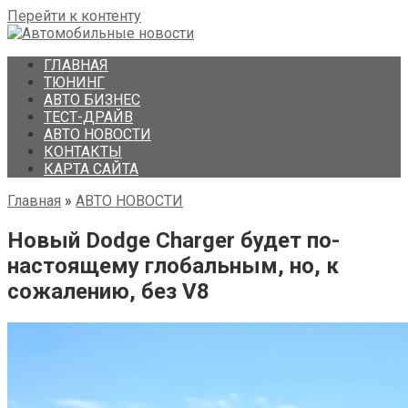
Перейти к контенту
ГЛАВНАЯ
ТЮНИНГ
АВТО БИЗНЕС
ТЕСТ-ДРАЙВ
АВТО НОВОСТИ
КОНТАКТЫ
КАРТА САЙТА
Главная
»
АВТО НОВОСТИ
Новый Dodge Charger будет по-
настоящему глобальным, но, к
сожалению, без V8