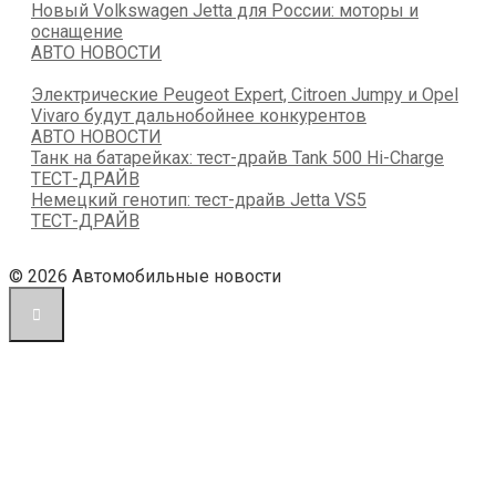
Новый Volkswagen Jetta для России: моторы и
оснащение
АВТО НОВОСТИ
Электрические Peugeot Expert, Citroen Jumpy и Opel
Vivaro будут дальнобойнее конкурентов
АВТО НОВОСТИ
Танк на батарейках: тест-драйв Tank 500 Hi-Charge
ТЕСТ-ДРАЙВ
Немецкий генотип: тест-драйв Jetta VS5
ТЕСТ-ДРАЙВ
© 2026 Автомобильные новости