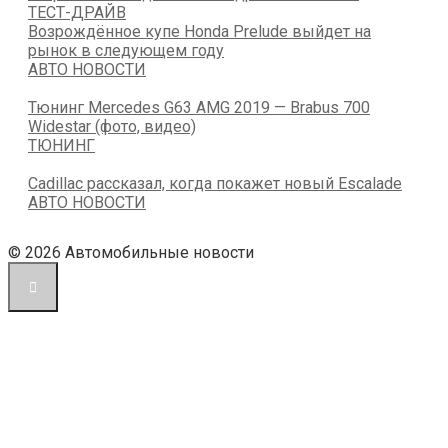
ТЕСТ-ДРАЙВ
Возрождённое купе Honda Prelude выйдет на
рынок в следующем году
АВТО НОВОСТИ
Тюнинг Mercedes G63 AMG 2019 — Brabus 700
Widestar (фото, видео)
ТЮНИНГ
Cadillac рассказал, когда покажет новый Escalade
АВТО НОВОСТИ
© 2026 Автомобильные новости