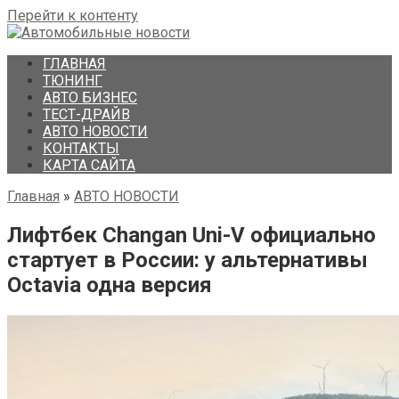
Перейти к контенту
ГЛАВНАЯ
ТЮНИНГ
АВТО БИЗНЕС
ТЕСТ-ДРАЙВ
АВТО НОВОСТИ
КОНТАКТЫ
КАРТА САЙТА
Главная
»
АВТО НОВОСТИ
Лифтбек Changan Uni-V официально
стартует в России: у альтернативы
Octavia одна версия