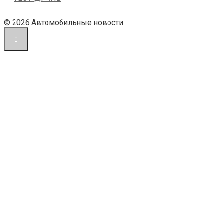
© 2026 Автомобильные новости