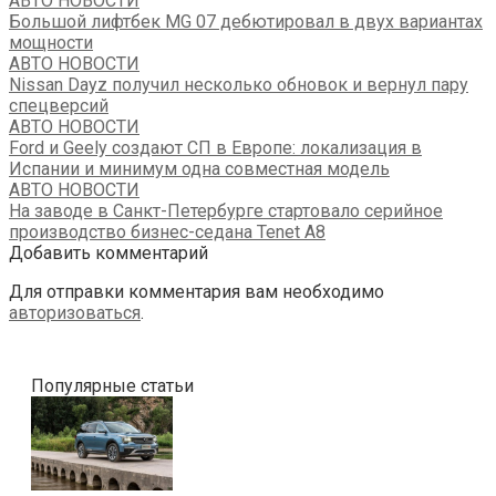
АВТО НОВОСТИ
Большой лифтбек MG 07 дебютировал в двух вариантах
мощности
АВТО НОВОСТИ
Nissan Dayz получил несколько обновок и вернул пару
спецверсий
АВТО НОВОСТИ
Ford и Geely создают СП в Европе: локализация в
Испании и минимум одна совместная модель
АВТО НОВОСТИ
На заводе в Санкт-Петербурге стартовало серийное
производство бизнес-седана Tenet A8
Добавить комментарий
Для отправки комментария вам необходимо
авторизоваться
.
Популярные статьи