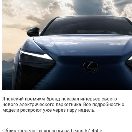
Японский премиум-бренд показал интерьер своего
нового электрического паркетника. Все подробности о
модели раскроют уже через пару недель.
Облик «зеленого» кроссовера Lexus RZ 450e