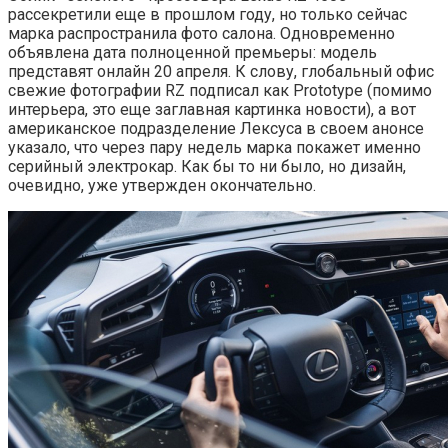
рассекретили еще в прошлом году, но только сейчас
марка распространила фото салона. Одновременно
объявлена дата полноценной премьеры: модель
представят онлайн 20 апреля. К слову, глобальный офис
свежие фотографии RZ подписал как Prototype (помимо
интерьера, это еще заглавная картинка новости), а вот
американское подразделение Лексуса в своем анонсе
указало, что через пару недель марка покажет именно
серийный электрокар. Как бы то ни было, но дизайн,
очевидно, уже утвержден окончательно.