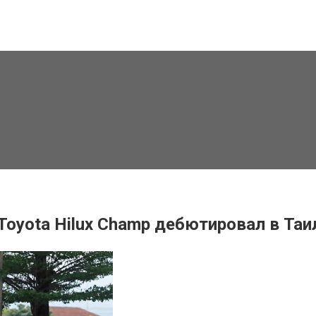
Toyota Hilux Champ дебютировал в Таи