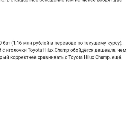
бат (1,16 млн рублей в переводе по текущему курсу),
 с иголочки Toyota Hilux Champ обойдётся дешевле, чем
рый корректнее сравнивать с Toyota Hilux Champ, ещё