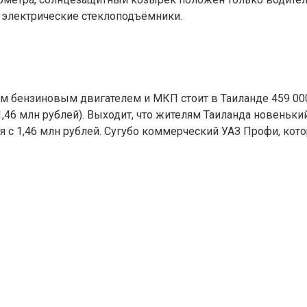
 электрические стеклоподъёмники.
м бензиновым двигателем и МКП стоит в Таиланде 459 000 
,46 млн рублей). Выходит, что жителям Таиланда новенький
 с 1,46 млн рублей. Сугубо коммерческий УАЗ Профи, кото