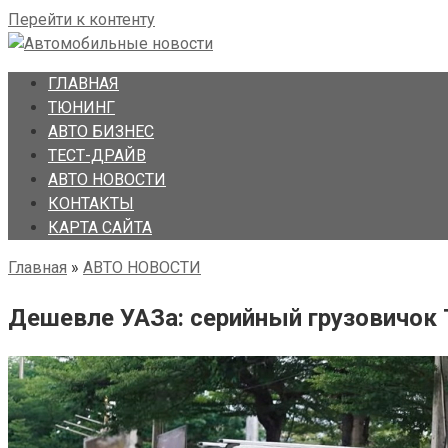
Перейти к контенту
ГЛАВНАЯ
ТЮНИНГ
АВТО БИЗНЕС
ТЕСТ-ДРАЙВ
АВТО НОВОСТИ
КОНТАКТЫ
КАРТА САЙТА
Главная
»
АВТО НОВОСТИ
Дешевле УАЗа: серийный грузовичок 