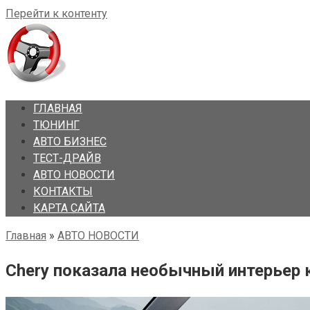
Перейти к контенту
ГЛАВНАЯ
ТЮНИНГ
АВТО БИЗНЕС
ТЕСТ-ДРАЙВ
АВТО НОВОСТИ
КОНТАКТЫ
КАРТА САЙТА
Главная
»
АВТО НОВОСТИ
Chery показала необычный интерьер к