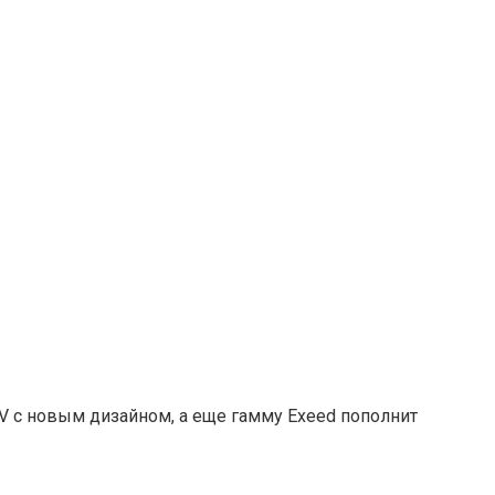
UV с новым дизайном, а еще гамму Exeed пополнит