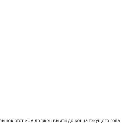
рынок этот SUV должен выйти до конца текущего года.