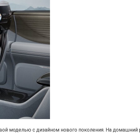
рвой моделью с дизайном нового поколения. На домашний 