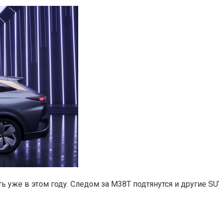
ть уже в этом году. Следом за M38T подтянутся и другие S